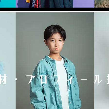
材・プロフィール