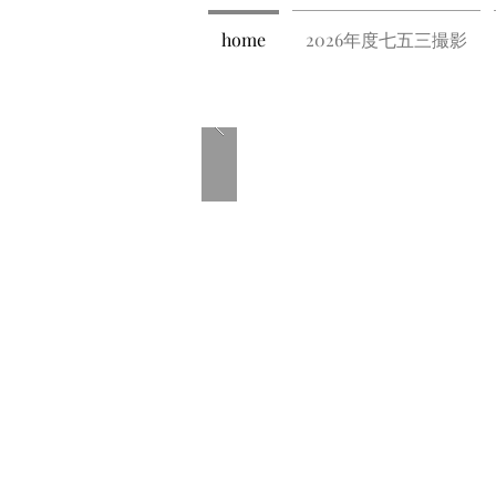
home
2026年度七五三撮影