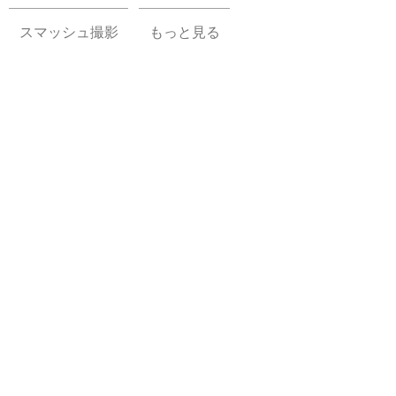
スマッシュ撮影
もっと見る