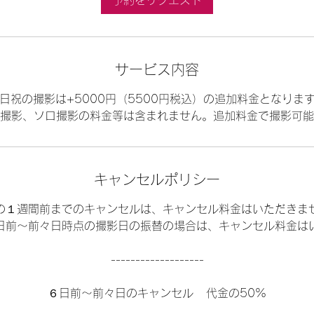
予約をリクエスト
サービス内容
日祝の撮影は+5000円（5500円税込）の追加料金となりま
キャンセルポリシー
の１週間前までのキャンセルは、キャンセル料金はいただきま
日前〜前々日時点の撮影日の振替の場合は、キャンセル料金は
-------------------
６日前〜前々日のキャンセル 代金の50%