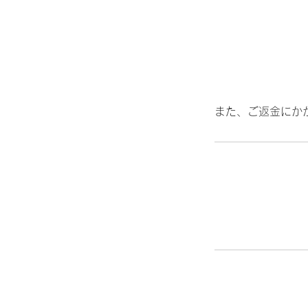
また、ご返金にか