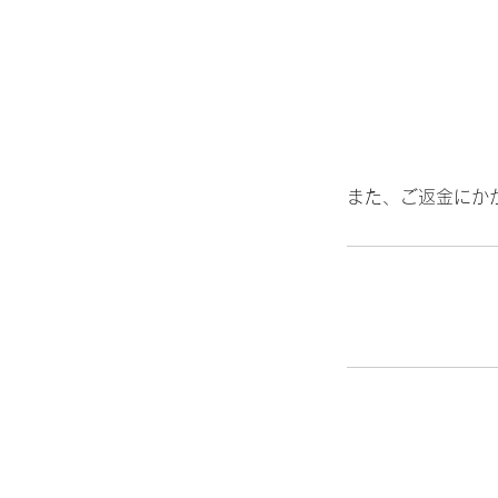
また、ご返金にか