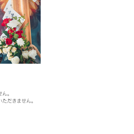
せん。
いただきません。