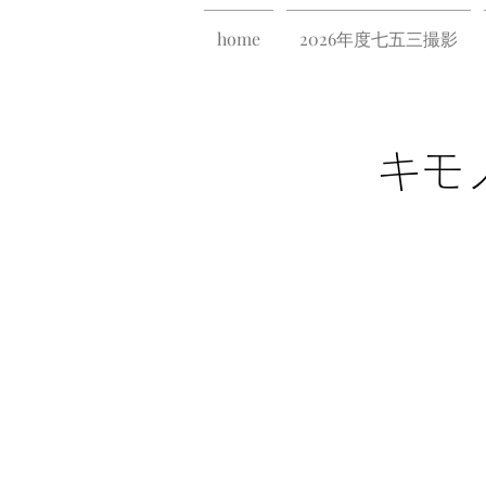
home
2026年度七五三撮影
キモ