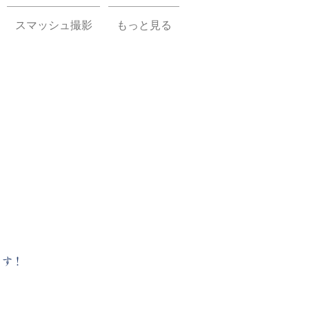
スマッシュ撮影
もっと見る
ます！