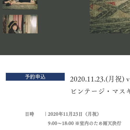
予約申込
2020.11.23.(月祝) vi
ビンテージ・マス
日時 ｜2020年11月23日（月祝）
9:00〜18:00 ※室内のため雨天決行