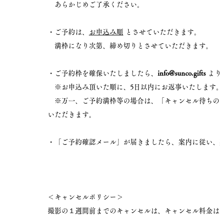
​ あらかじめご了承ください。
・ご予約は、
お申込み順
とさせていただきます。
満枠になり次第、締め切りとさせていただきます。
・ご予約枠を確保いたしましたら、
info@sunco.gifts
より
※お申込み頂いた順に、5日以内にお返事いたします
※万一、ご予約満枠等の場合は、「キャンセル待ちの
いただきます。
・「ご予約確認メール」が届きましたら、案内に従い、
＜キャンセルポリシー＞
撮影の１週間前までのキャンセルは、キャンセル料金は