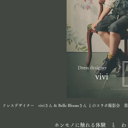
ドレスデザイナー viviさん & Belle Bloomさん とのコラボ撮
ホンモノに触れる体験 と わ