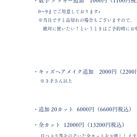
・数字 クッキー追加 1000円（1100円
0〜9までご用意しております♪
※当日ですと品切れの場合もございますので、
絶対に使いたい！というときはご予約時にお
・キッズヘアメイク追加 2000円（220
​※３才さん以上
・追加 20カット 6000円（6600円税込）
・全カット 12000円（13200円税込）
目つぶり等をのぞいた全カットをお渡しします