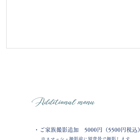
・ご家族撮影追加 5000円（5500円税込
​※スマッシュ撮影前に別背景で撮影します。