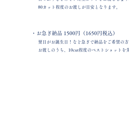
80カット程度のお渡しが目安となります。
・お急ぎ納品 1500円（1650円税込）
翌日がお誕生日！など急ぎで納品をご希望の方
お渡しのうち、10cut程度のベストショット