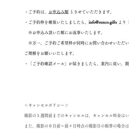
・ご予約は、
お申込み順
とさせていただきます。
・ご予約枠を確保いたしましたら、
info@sunco.gifts
より
※お申込み頂いた順にお返事いたします。
※万一、ご予約ご希望枠が同時にお問い合わせいただい
ご理解をお願いいたします。
・「ご予約確認メー
ル」が届きましたら、案内に従い、期
＜キャンセルポリシー＞
撮影の１週間前までのキャンセルは、キャンセル料金はい
また、撮影の６日前〜前々日時点の撮影日の振替の場合は