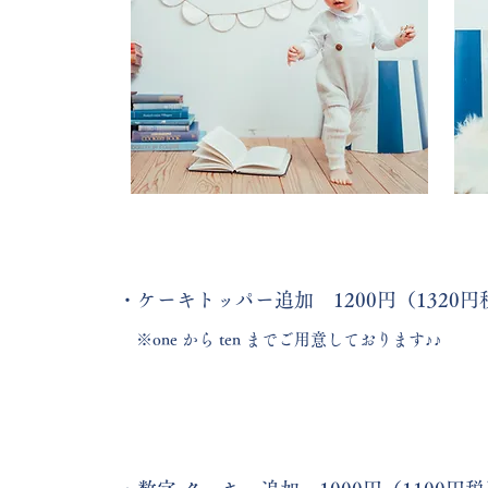
・ケーキトッパー追加 1200円（1320円
​※one から ten までご用意しております♪♪