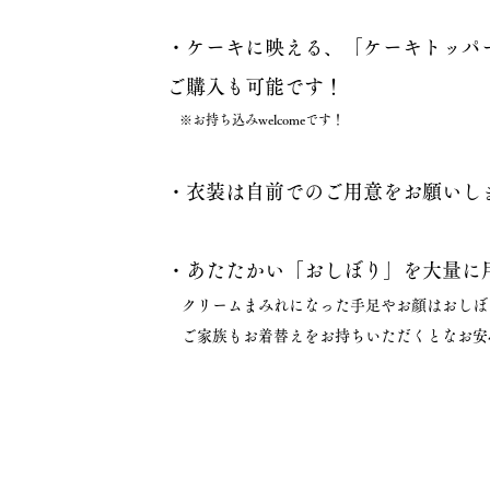
​・ケーキに映える、「ケーキトッパー
ご購入も可能です！
※お持ち込みwelcomeです！
・衣装は自前でのご用意をお願いし
・あたたかい「おしぼり」を大量に
クリームまみれになった手足やお顔はおしぼ
​ ご家族もお着替えをお持ちいただくとなお