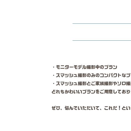
・​モニターモデル撮影中のプラン
・スマッシュ撮影のみのコンパクトなプラ
・スマッシュ撮影とご家族撮影やソロ撮
どれもかわいいプランをご用意しており
​ぜひ、悩んでいただいて、これだ！と