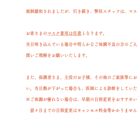
規制緩和されましたが、引き続き、弊社スタッフは、マス
お客さまの
マスク着用は任意
となります。
当日咳き込んでいる場合や明らかなご体調不良の方のご入
​深いご理解をお願いいたします。
また、保護者さま、主役のお子様、その他のご家族等にお
い。当日熱が下がった場合も、医師による診断をしていた
※ご体調が優れない場合は、早期の日程変更をおすすめい
前々日までの日程変更はキャンセル料金等かかりません