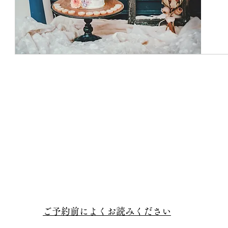
​ご予約前によくお読みください